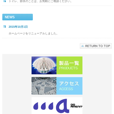
トイレ、節水のことは、お気軽にご相談ください。
NEWS
2015年10月1日
ホームページをリニューアルしました。