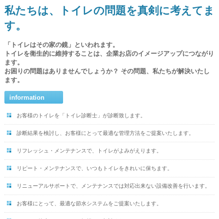
私たちは、トイレの問題を真剣に考えてま
す。
「トイレはその家の鏡」といわれます。
トイレを衛生的に維持することは、企業お店のイメージアップにつながり
ます。
お困りの問題はありませんでしょうか？ その問題、私たちが解決いたし
ます。
information
お客様のトイレを「トイレ診断士」が診断致します。
診断結果を検討し、お客様にとって最適な管理方法をご提案いたします。
リフレッシュ・メンテナンスで、トイレがよみがえります。
リピート・メンテナンスで、いつもトイレをきれいに保ちます。
リニューアルサポートで、メンテナンスでは対応出来ない設備改善を行います。
お客様にとって、最適な節水システムをご提案いたします。