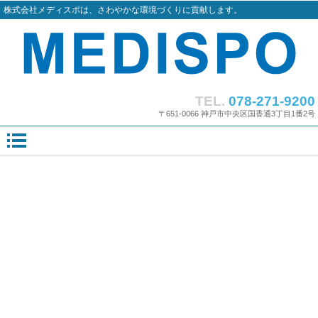
株式会社メディスポは、さわやかな環境づくりに貢献します。
TEL.
078-271-9200
〒651-0066 神戸市中央区国香通3丁目1番2号